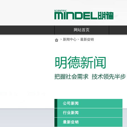
网站首页
>
新闻中心
> 最新促销
公司新闻
行业新闻
最新促销